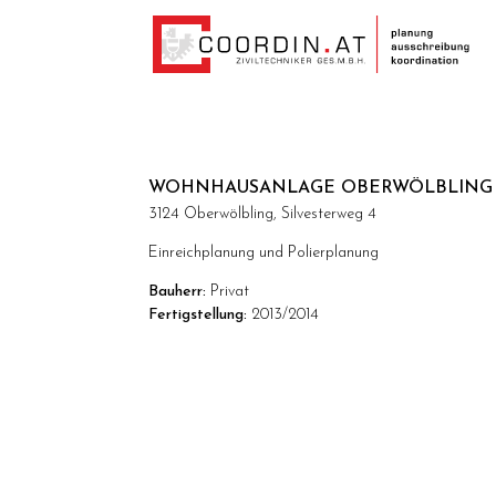
WOHNHAUSANLAGE OBERWÖLBLING
3124 Oberwölbling, Silvesterweg 4
Einreichplanung und Polierplanung
Bauherr:
Privat
Fertigstellung:
2013/2014