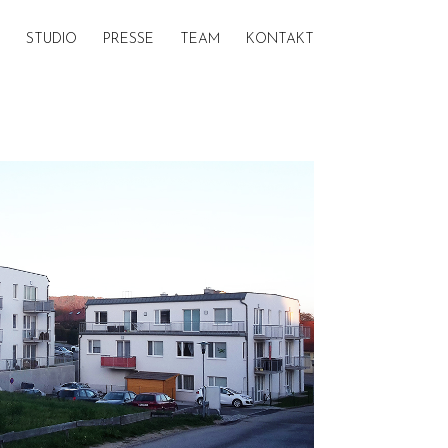
STUDIO
PRESSE
TEAM
KONTAKT