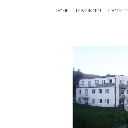
HOME
LEISTUNGEN
PROJEKTE