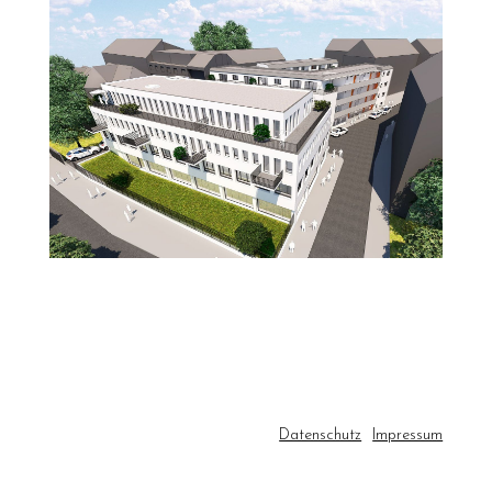
Datenschutz
Impressum