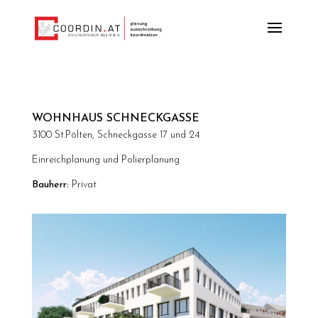
WOHNHAUS SCHNECKGASSE
3100 St.Pölten, Schneckgasse 17 und 24
Einreichplanung und Polierplanung
Bauherr:
Privat