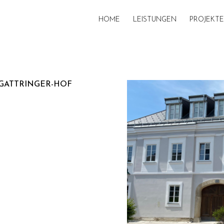
HOME
LEISTUNGEN
PROJEKTE
ATTRINGER-HOF