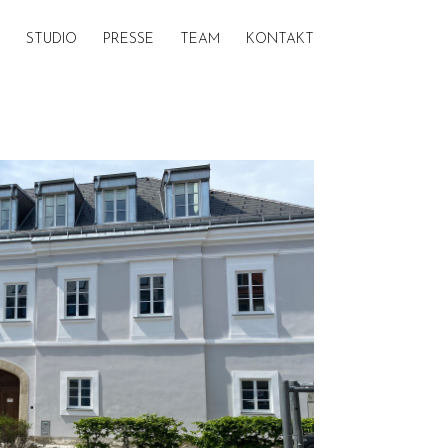
STUDIO
PRESSE
TEAM
KONTAKT