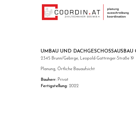
UMBAU UND DACHGESCHOSSAUSBAU G
2345 Brunn/Gebirge, Leopold-Gattringer-Straße 19
Planung, Örtliche Bauaufsicht
Bauherr:
Privat
Fertigstellung:
2022