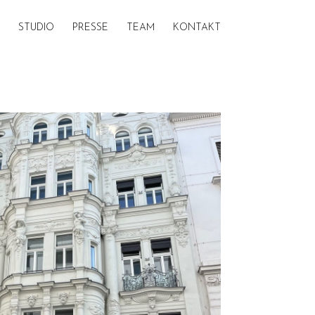
STUDIO
PRESSE
TEAM
KONTAKT