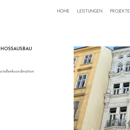
HOME
LEISTUNGEN
PROJEKTE
HOSSAUSBAU
ustellenkoordination