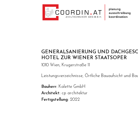
GENERALSANIERUNG UND DACHGESC
HOTEL ZUR WIENER STAATSOPER
1010 Wien, Krugerstraße 11
Leistungsverzeichnisse, Örtliche Bauaufsicht und Ba
Bauherr:
Kalette GmbH
Architekt:
cp architektur
Fertigstellung:
2022