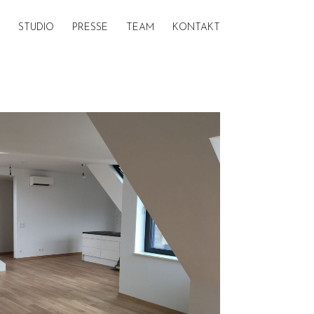
STUDIO
PRESSE
TEAM
KONTAKT