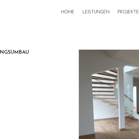
HOME
LEISTUNGEN
PROJEKTE
GSUMBAU K