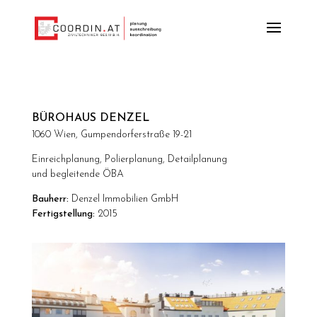
BÜROHAUS DENZEL
1060 Wien, Gumpendorferstraße 19-21
Einreichplanung, Polierplanung, Detailplanung
und begleitende ÖBA
Bauherr:
Denzel Immobilien GmbH
Fertigstellung:
2015