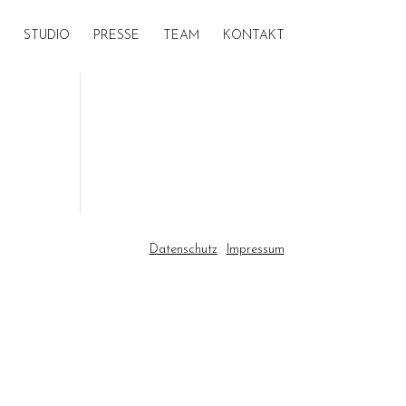
STUDIO
PRESSE
TEAM
KONTAKT
n
Datenschutz
Impressum