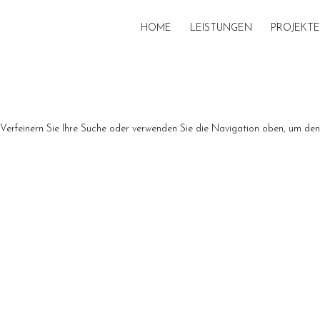
HOME
LEISTUNGEN
PROJEKTE
 Verfeinern Sie Ihre Suche oder verwenden Sie die Navigation oben, um de